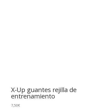
X-Up guantes rejilla de
entrenamiento
7,50
€