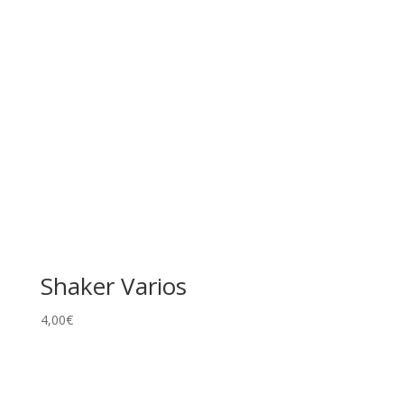
Shaker Varios
4,00
€