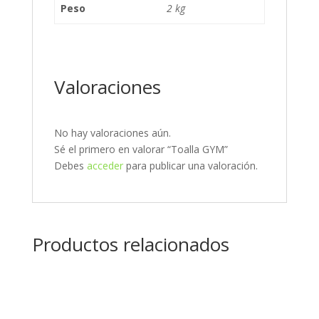
Peso
2 kg
Valoraciones
No hay valoraciones aún.
Sé el primero en valorar “Toalla GYM”
Debes
acceder
para publicar una valoración.
Productos relacionados