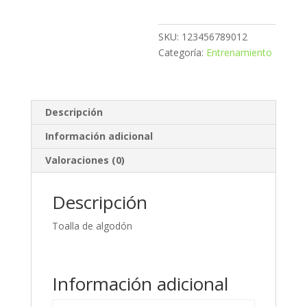
SKU:
123456789012
Categoría:
Entrenamiento
Descripción
Información adicional
Valoraciones (0)
Descripción
Toalla de algodón
Información adicional