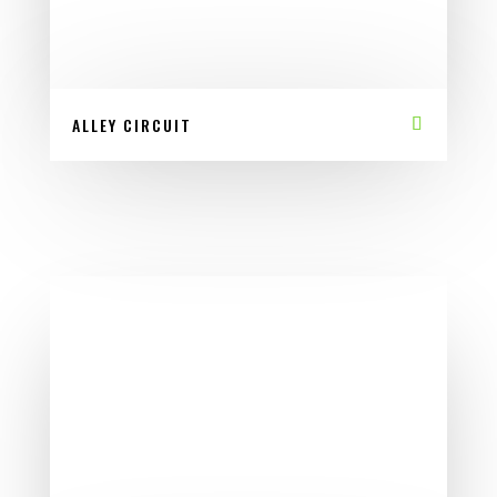
ALLEY CIRCUIT