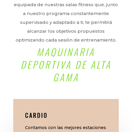
equipada de nuestras salas fitness que, junto
a nuestro programa constantemente
supervisado y adaptado a ti, te permitirá
alcanzar los objetivos propuestos
optimizando cada sesión de entrenamiento.
MAQUINARIA
00:00
DEPORTIVA DE ALTA
GAMA
CARDIO
Contamos con las mejores estaciones