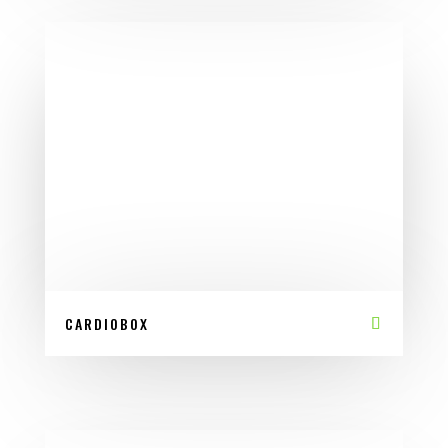
CARDIOBOX