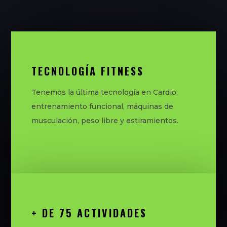
TECNOLOGÍA FITNESS
Tenemos la última tecnología en Cardio,
entrenamiento funcional, máquinas de
musculación, peso libre y estiramientos.
+ DE 75 ACTIVIDADES