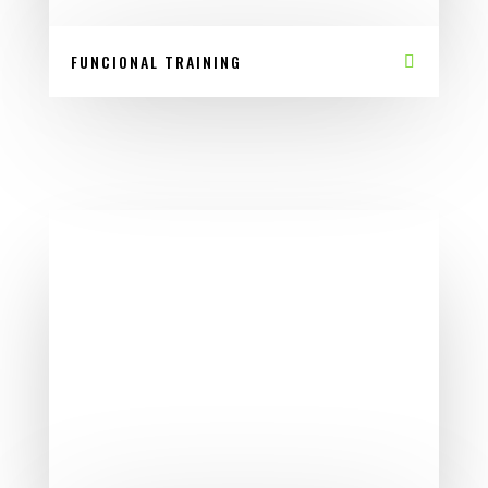
FUNCIONAL TRAINING