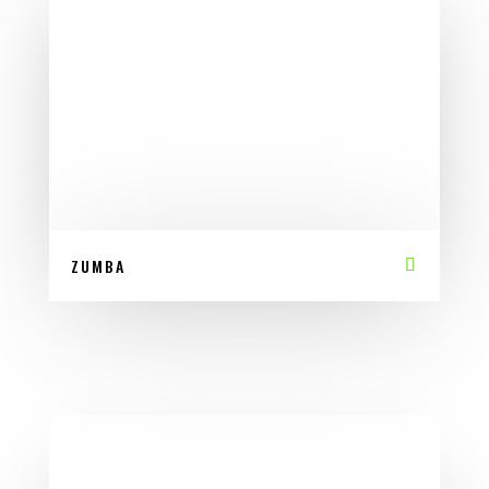
ZUMBA