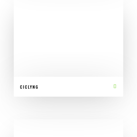
CICLYNG