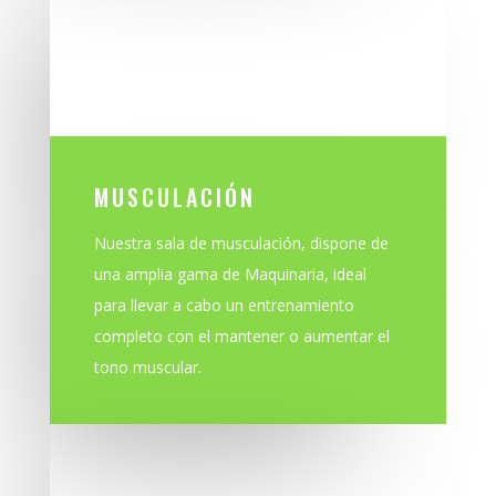
MUSCULACIÓN
Nuestra sala de musculación, dispone de
una amplia gama de Maquinaria, ideal
para llevar a cabo un entrenamiento
completo con el mantener o aumentar el
tono muscular.