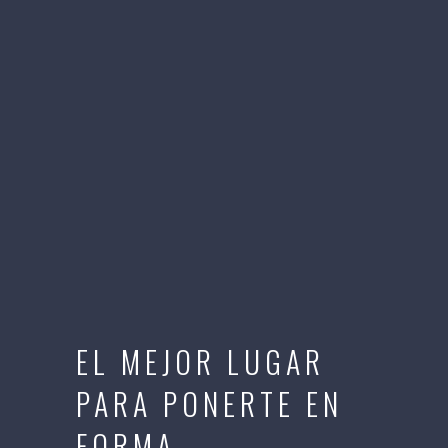
EL MEJOR LUGAR
PARA PONERTE EN
FORMA.