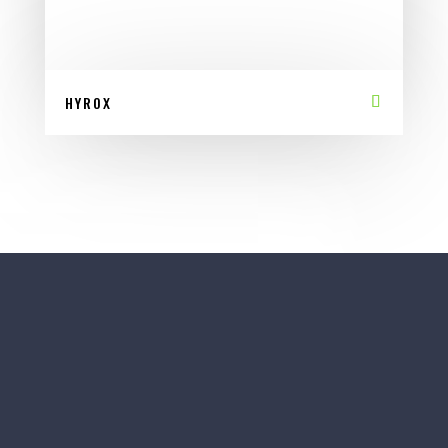
HYROX