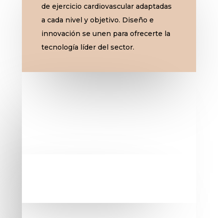
de ejercicio cardiovascular adaptadas
a cada nivel y objetivo. Diseño e
innovación se unen para ofrecerte la
tecnología líder del sector.