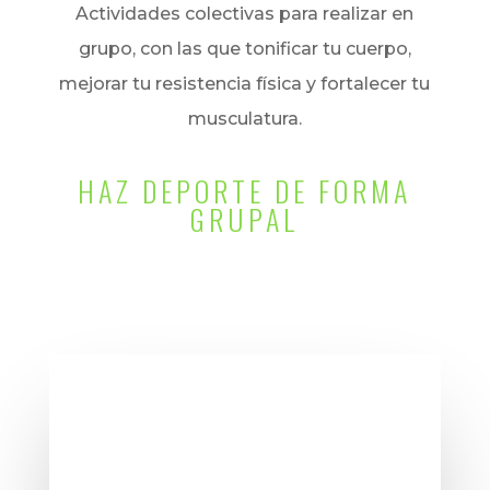
Actividades colectivas para realizar en
grupo, con las que tonificar tu cuerpo,
mejorar tu resistencia física y fortalecer tu
musculatura.
HAZ DEPORTE DE FORMA
GRUPAL