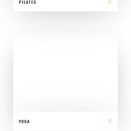
PILATES
YOGA