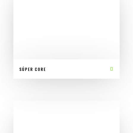
SÚPER CORE