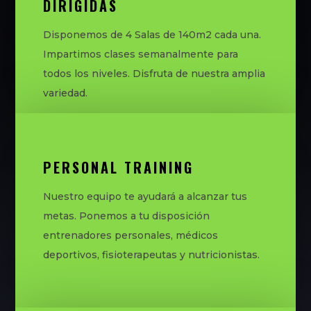
DIRIGIDAS
Disponemos de 4 Salas de 140m2 cada una.
Impartimos clases semanalmente para
todos los niveles. Disfruta de nuestra amplia
variedad.
PERSONAL TRAINING
Nuestro equipo te ayudará a alcanzar tus
metas. Ponemos a tu disposición
entrenadores personales, médicos
deportivos, fisioterapeutas y nutricionistas.