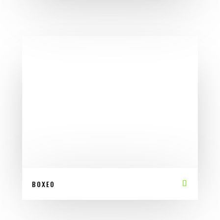
BOXEO