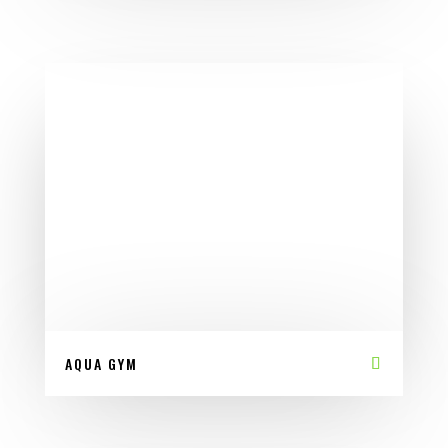
AQUA GYM