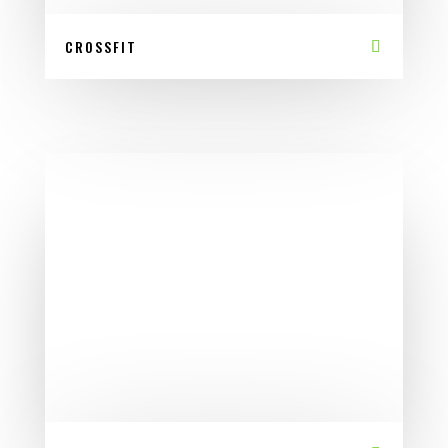
CROSSFIT