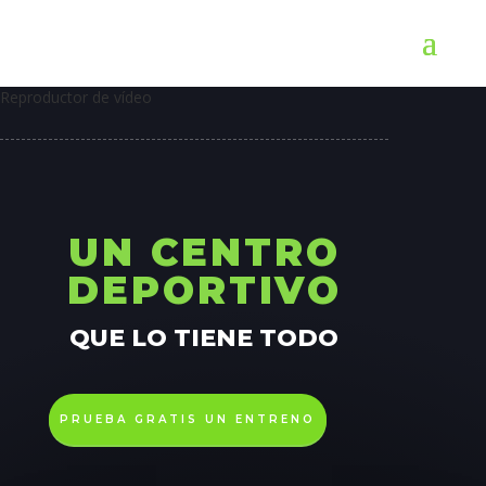
Reproductor de vídeo
UN CENTRO
DEPORTIVO
QUE LO TIENE TODO
PRUEBA GRATIS UN ENTRENO