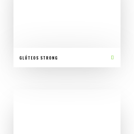
GLÚTEOS STRONG