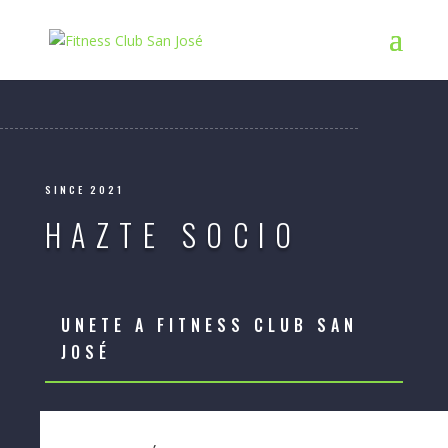
SINCE 2021
HAZTE SOCIO
UNETE A FITNESS CLUB SAN
JOSÉ