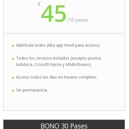
45
€
/
10 pases
Matrícula Gratis (Alta app movil para acceso).
Todos los servicios incluidos (excepto piscina,
ludoteca, Crossfit/Hyrox y MMA/Boxeo).
Acceso todos los días en horario completo.
Sin permanencia.
BONO 30 Pases