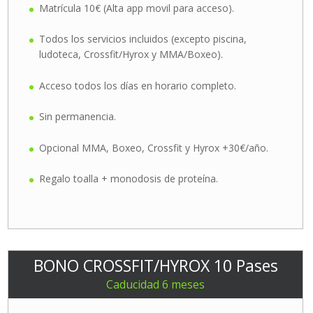
Matrícula 10€ (Alta app movil para acceso).
Todos los servicios incluidos (excepto piscina,
ludoteca, Crossfit/Hyrox y MMA/Boxeo).
Acceso todos los días en horario completo.
Sin permanencia.
Opcional MMA, Boxeo, Crossfit y Hyrox +30€/año.
Regalo toalla + monodosis de proteína.
BONO CROSSFIT/HYROX 10 Pases
Caducidad 6 meses