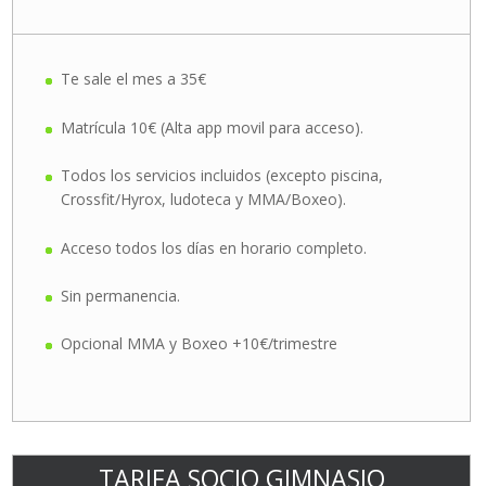
Te sale el mes a 35€
Matrícula 10€ (Alta app movil para acceso).
Todos los servicios incluidos (excepto piscina,
Crossfit/Hyrox, ludoteca y MMA/Boxeo).
Acceso todos los días en horario completo.
Sin permanencia.
Opcional MMA y Boxeo +10€/trimestre
TARIFA SOCIO GIMNASIO