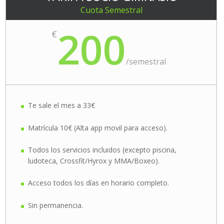
Cuota Semestral
200
€
/
semestral
Te sale el mes a 33€
Matrícula 10€ (Alta app movil para acceso).
Todos los servicios incluidos (excepto piscina,
ludoteca, Crossfit/Hyrox y MMA/Boxeo).
Acceso todos los días en horario completo.
Sin permanencia.