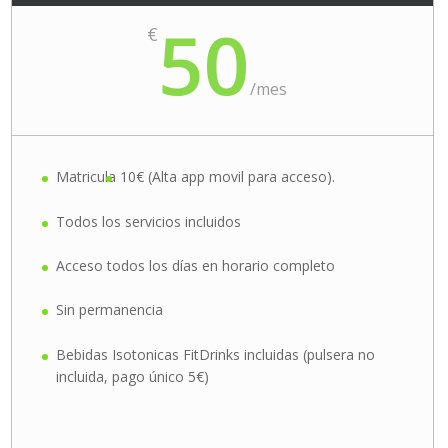
50
€
/
mes
Matricula
10€ (Alta app movil para acceso).
Todos los servicios incluidos
Acceso todos los días en horario completo
Sin permanencia
Bebidas Isotonicas FitDrinks incluidas (pulsera no
incluida, pago único 5€)