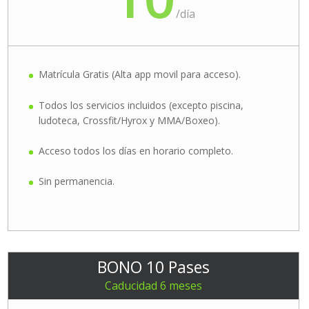
/
día
Matrícula Gratis (Alta app movil para acceso).
Todos los servicios incluidos (excepto piscina,
ludoteca, Crossfit/Hyrox y MMA/Boxeo).
Acceso todos los días en horario completo.
Sin permanencia.
BONO 10 Pases
Caducidad 6 meses