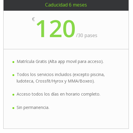
Caducidad 6 meses
120
€
/
30 pases
Matrícula Gratis (Alta app movil para acceso).
Todos los servicios incluidos (excepto piscina,
ludoteca, Crossfit/Hyrox y MMA/Boxeo).
Acceso todos los días en horario completo.
Sin permanencia.