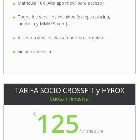
Matrícula 10€ (Alta app movil para acceso).
Todos los servicios incluidos (excepto piscina,
ludoteca y MMA/Boxeo).
Acceso todos los días en horario completo.
Sin permanencia.
TARIFA SOCIO CROSSFIT y HYROX
Cuota Trimestral
125
€
/
trimestre