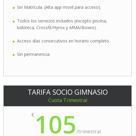
Sin Matrícula. (Alta app movil para acceso).
Todos los servicios incluidos (excepto piscina,
ludoteca, Crossfit/Hyrox y MMA/Boxeo).
Acceso días consecutivos en horario completo.
Sin permanencia.
TARIFA SOCIO GIMNASIO
Cuota Trimestral
105
€
/
trimestral