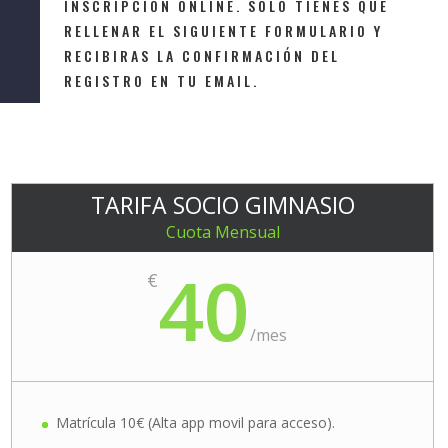
INSCRIPCIÓN ONLINE. SOLO TIENES QUE
RELLENAR EL SIGUIENTE FORMULARIO Y
RECIBIRAS LA CONFIRMACIÓN DEL
REGISTRO EN TU EMAIL.
TARIFA SOCIO GIMNASIO
Cuota Mensual
40
€
/
mes
Matrícula 10€ (Alta app movil para acceso).