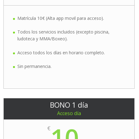
Matrícula 10€ (Alta app movil para acceso).
Todos los servicios incluidos (excepto piscina,
ludoteca y MMA/Boxeo).
Acceso todos los días en horario completo.
Sin permanencia.
BONO 1 día
Acceso día
10
€