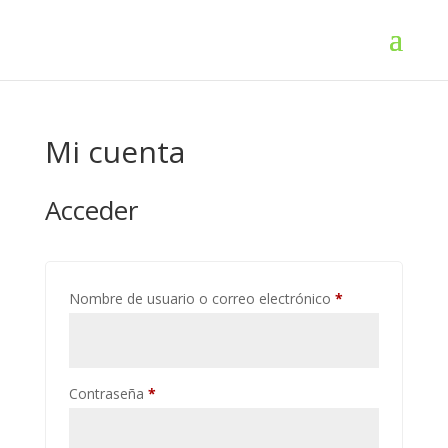
Mi cuenta
Acceder
Obligatorio
Nombre de usuario o correo electrónico
*
Obligatorio
Contraseña
*