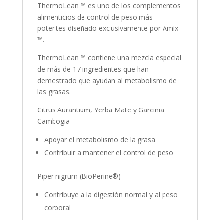
ThermoLean ™ es uno de los complementos
alimenticios de control de peso más
potentes diseñado exclusivamente por Amix
™.
ThermoLean ™ contiene una mezcla especial
de más de 17 ingredientes que han
demostrado que ayudan al metabolismo de
las grasas.
Citrus Aurantium, Yerba Mate y Garcinia
Cambogia
Apoyar el metabolismo de la grasa
Contribuir a mantener el control de peso
Piper nigrum (BioPerine®)
Contribuye a la digestión normal y al peso
corporal