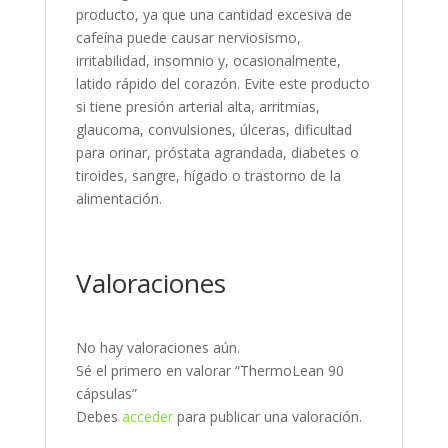
producto, ya que una cantidad excesiva de
cafeína puede causar nerviosismo,
irritabilidad, insomnio y, ocasionalmente,
latido rápido del corazón. Evite este producto
si tiene presión arterial alta, arritmias,
glaucoma, convulsiones, úlceras, dificultad
para orinar, próstata agrandada, diabetes o
tiroides, sangre, hígado o trastorno de la
alimentación.
Valoraciones
No hay valoraciones aún.
Sé el primero en valorar “ThermoLean 90
cápsulas”
Debes
acceder
para publicar una valoración.