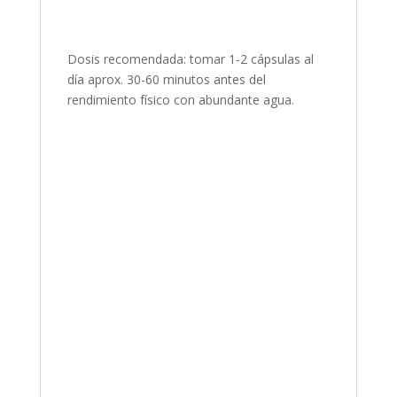
Dosis recomendada: tomar 1-2 cápsulas al
día aprox. 30-60 minutos antes del
rendimiento físico con abundante agua.