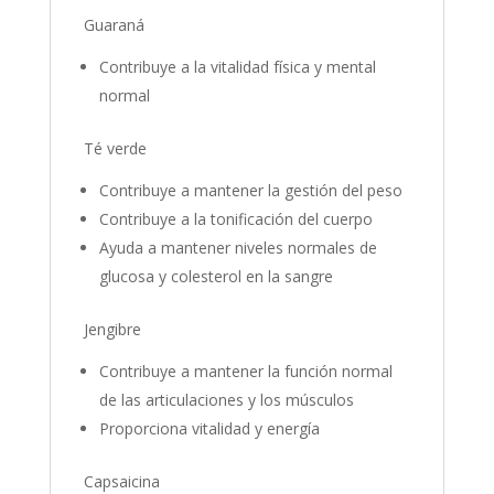
Guaraná
Contribuye a la vitalidad física y mental
normal
Té verde
Contribuye a mantener la gestión del peso
Contribuye a la tonificación del cuerpo
Ayuda a mantener niveles normales de
glucosa y colesterol en la sangre
Jengibre
Contribuye a mantener la función normal
de las articulaciones y los músculos
Proporciona vitalidad y energía
Capsaicina