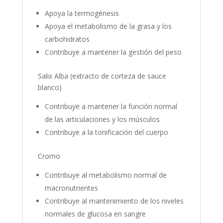
Apoya la termogénesis
Apoya el metabolismo de la grasa y los
carbohidratos
Contribuye a mantener la gestión del peso
Salix Alba (extracto de corteza de sauce
blanco)
Contribuye a mantener la función normal
de las articulaciones y los músculos
Contribuye a la tonificación del cuerpo
Cromo
Contribuye al metabolismo normal de
macronutrientes
Contribuye al mantenimiento de los niveles
normales de glucosa en sangre