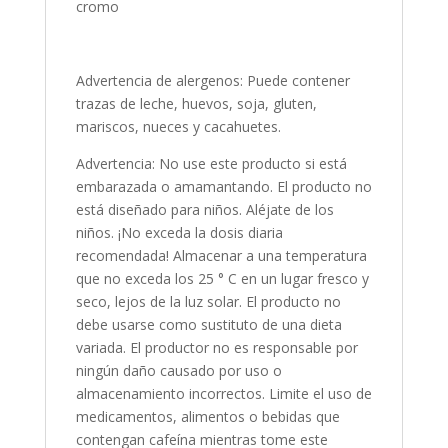
cromo
Advertencia de alergenos: Puede contener
trazas de leche, huevos, soja, gluten,
mariscos, nueces y cacahuetes.
Advertencia: No use este producto si está
embarazada o amamantando. El producto no
está diseñado para niños. Aléjate de los
niños. ¡No exceda la dosis diaria
recomendada! Almacenar a una temperatura
que no exceda los 25 ° C en un lugar fresco y
seco, lejos de la luz solar. El producto no
debe usarse como sustituto de una dieta
variada. El productor no es responsable por
ningún daño causado por uso o
almacenamiento incorrectos. Limite el uso de
medicamentos, alimentos o bebidas que
contengan cafeína mientras tome este