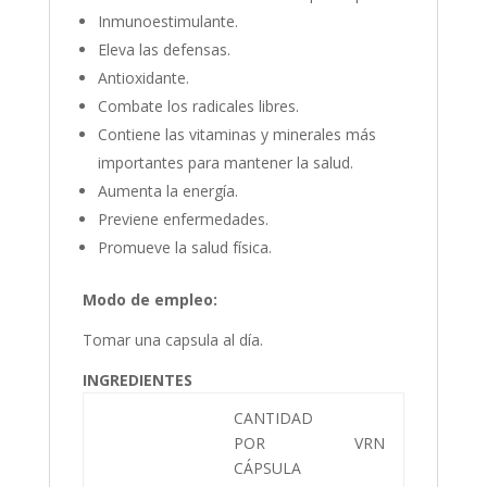
Inmunoestimulante.
Eleva las defensas.
Antioxidante.
Combate los radicales libres.
Contiene las vitaminas y minerales más
importantes para mantener la salud.
Aumenta la energía.
Previene enfermedades.
Promueve la salud física.
Modo de empleo:
Tomar una capsula al día.
INGREDIENTES
CANTIDAD
POR
VRN
CÁPSULA