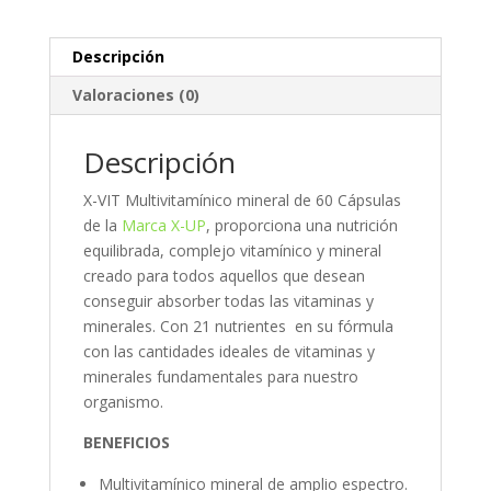
Descripción
Valoraciones (0)
Descripción
X-VIT Multivitamínico mineral de 60 Cápsulas
de la
Marca X-UP
, proporciona una nutrición
equilibrada, complejo vitamínico y mineral
creado para todos aquellos que desean
conseguir absorber todas las vitaminas y
minerales. Con 21 nutrientes en su fórmula
con las cantidades ideales de vitaminas y
minerales fundamentales para nuestro
organismo.
BENEFICIOS
Multivitamínico mineral de amplio espectro.