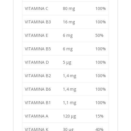
VITAMINA C
80 mg
100%
VITAMINA B3
16 mg
100%
VITAMINA E
6 mg
50%
VITAMINA B5
6 mg
100%
VITAMINA D
5 µg
100%
VITAMINA B2
1,4 mg
100%
VITAMINA B6
1,4 mg
100%
VITAMINA B1
1,1 mg
100%
VITAMINA A
120 µg
15%
VITAMINA K
30 µg
40%