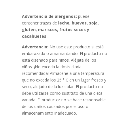
Advertencia de alérgenos:
puede
contener trazas de
leche, huevos, soja,
gluten, mariscos, frutos secos y
cacahuetes.
Advertencia:
No use este producto si está
embarazada o amamantando. El producto no
está diseñado para niños. Aléjate de los
niños. ¡No exceda la dosis diaria
recomendada! Almacene a una temperatura
que no exceda los 25 ° C en un lugar fresco y
seco, alejado de la luz solar. El producto no
debe utilizarse como sustituto de una dieta
variada. El productor no se hace responsable
de los daños causados ​​por el uso o
almacenamiento inadecuado.