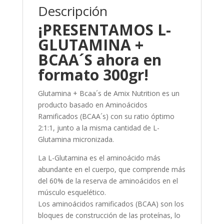
Descripción
¡PRESENTAMOS L-
GLUTAMINA +
BCAA´S ahora en
formato 300gr!
Glutamina + Bcaa´s de Amix Nutrition es un
producto basado en Aminoácidos
Ramificados (BCAA´s) con su ratio óptimo
2:1:1, junto a la misma cantidad de L-
Glutamina micronizada.
La L-Glutamina es el aminoácido más
abundante en el cuerpo, que comprende más
del 60% de la reserva de aminoácidos en el
músculo esquelético.
Los aminoácidos ramificados (BCAA) son los
bloques de construcción de las proteínas, lo