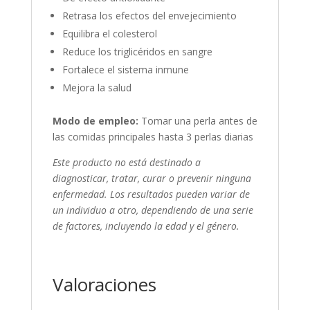
Retrasa los efectos del envejecimiento
Equilibra el colesterol
Reduce los triglicéridos en sangre
Fortalece el sistema inmune
Mejora la salud
Modo de empleo:
Tomar una perla antes de
las comidas principales hasta 3 perlas diarias
Este producto no está destinado a
diagnosticar, tratar, curar o prevenir ninguna
enfermedad. Los resultados pueden variar de
un individuo a otro, dependiendo de una serie
de factores, incluyendo la edad y el género.
Valoraciones