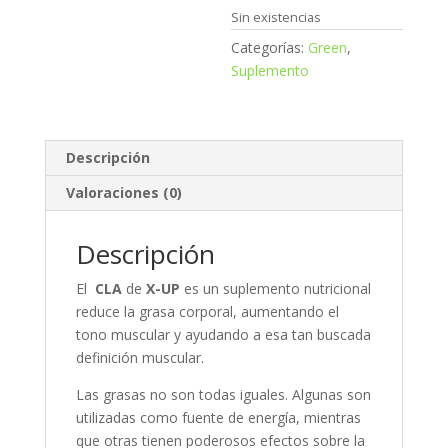
Sin existencias
Categorías:
Green
,
Suplemento
Descripción
Valoraciones (0)
Descripción
El
CLA
de
X-UP
es un suplemento nutricional
reduce la grasa corporal, aumentando el
tono muscular y ayudando a esa tan buscada
definición muscular.
Las grasas no son todas iguales. Algunas son
utilizadas como fuente de energía, mientras
que otras tienen poderosos efectos sobre la