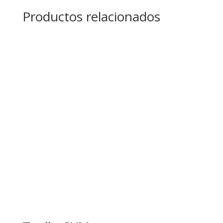
Productos relacionados