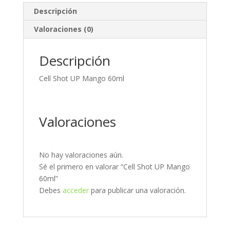
Descripción
Valoraciones (0)
Descripción
Cell Shot UP Mango 60ml
Valoraciones
No hay valoraciones aún.
Sé el primero en valorar “Cell Shot UP Mango
60ml”
Debes
acceder
para publicar una valoración.