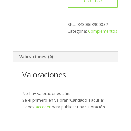
carrito
SKU:
8430863900032
Categoría:
Complementos
Valoraciones (0)
Valoraciones
No hay valoraciones aún.
Sé el primero en valorar “Candado Taquilla”
Debes
acceder
para publicar una valoración.