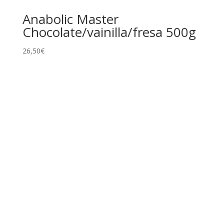
Anabolic Master
Chocolate/vainilla/fresa 500g
26,50
€