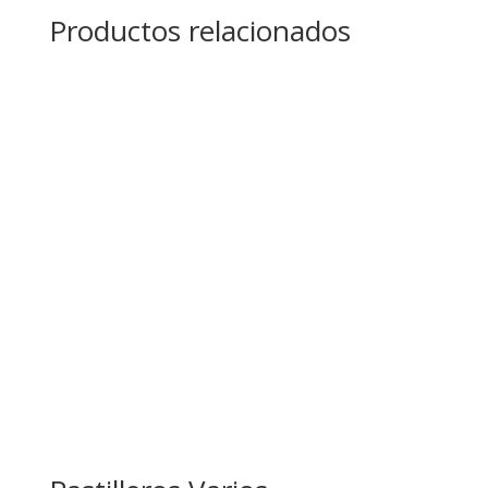
Productos relacionados