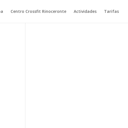
pa
Centro Crossfit Rinoceronte
Actividades
Tarifas