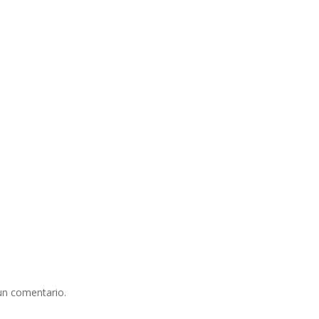
un comentario.