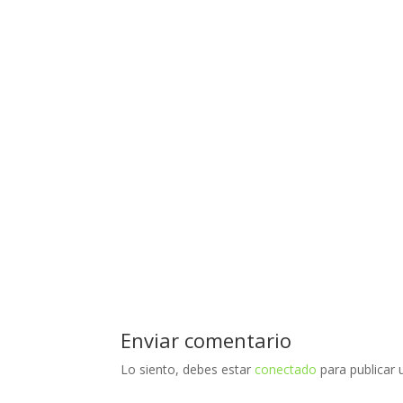
Enviar comentario
Lo siento, debes estar
conectado
para publicar 