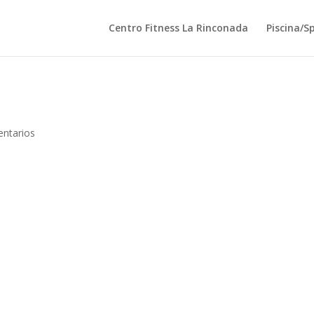
Centro Fitness La Rinconada
Piscina/S
ntarios