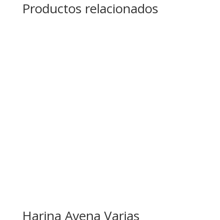
Productos relacionados
Harina Avena Varias