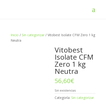
Inicio
/
Sin categorizar
/ Vitobest Isolate CFM Zero 1 kg
Neutra
Vitobest
Isolate CFM
Zero 1 kg
Neutra
56,60
€
Sin existencias
Categoría:
Sin categorizar