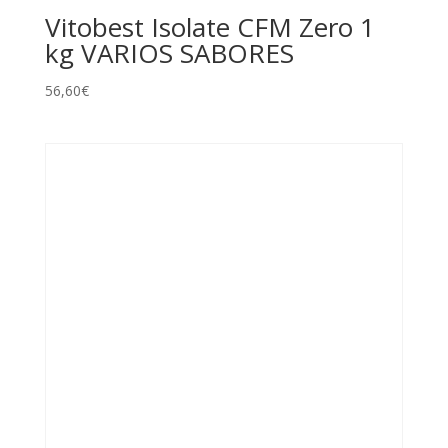
Vitobest Isolate CFM Zero 1
kg VARIOS SABORES
56,60
€