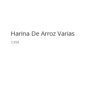
Harina De Arroz Varias
7,95
€