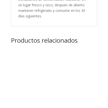
un lugar fresco y seco, después de abierto
mantener refrigerado y consumir en los 30
días siguientes.
Productos relacionados