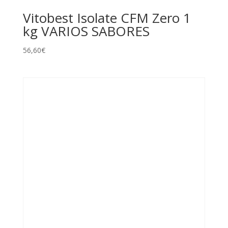
Vitobest Isolate CFM Zero 1
kg VARIOS SABORES
56,60
€