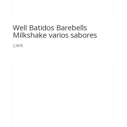
Well Batidos Barebells
Milkshake varios sabores
2,80
€