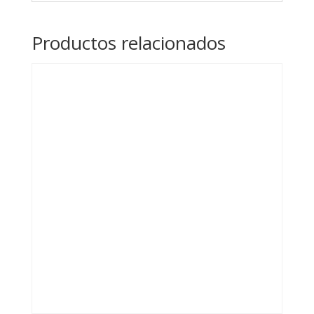
Productos relacionados