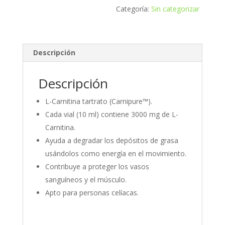
Categoría:
Sin categorizar
Descripción
Descripción
L-Carnitina tartrato (Carnipure™).
Cada vial (10 ml) contiene 3000 mg de L-
Carnitina.
Ayuda a degradar los depósitos de grasa
usándolos como energía en el movimiento.
Contribuye a proteger los vasos
sanguíneos y el músculo.
Apto para personas celíacas.