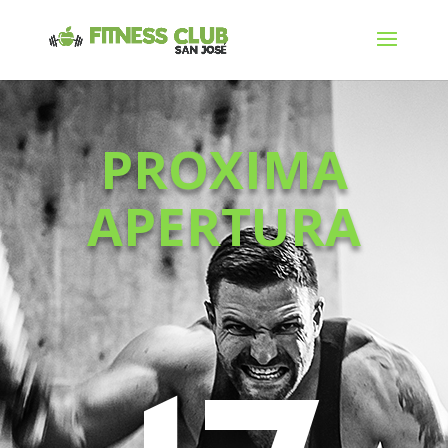
PROXIMA
APERTURA