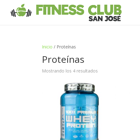
Inicio
/ Proteínas
Proteínas
Mostrando los 4 resultados