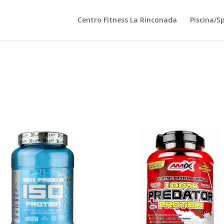
Centro Fitness La Rinconada
Piscina/S