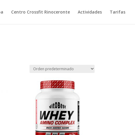
pa
Centro Crossfit Rinoceronte
Actividades
Tarifas